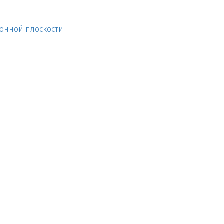
онной плоскости