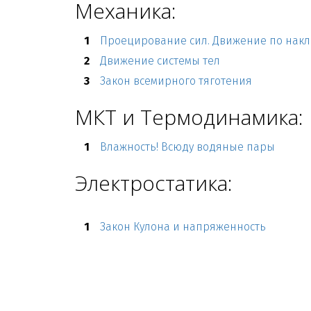
Механика:
Проецирование сил. Движение по накл
Движение системы тел
Закон всемирного тяготения
МКТ и Термодинамика:
Влажность! Всюду водяные пары
Электростатика:
Закон Кулона и напряженность