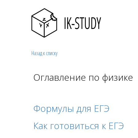
Назад к списку
Оглавление по физике
Формулы для ЕГЭ
Как готовиться к ЕГЭ