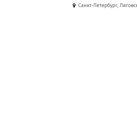
Санкт-Петербург, Лиговск