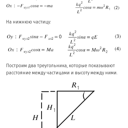
На нижнюю частицу:
Построим два треугольника, которые показывают
расстояние между частицами и высоту между ними.