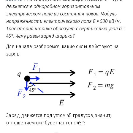
движется в однородном горизонтальном
электрическом поле из состояния покоя. Модуль
напряженности электрического поля E = 500 кВ/м.
Траектория шарика образует с вертикалью угол α =
45°. Чему равен заряд шарика?
Для начала разберемся, какие силы действуют на
заряд:
Заряд движется под углом 45 градусов, значит,
отношением сил будет тангенс 45°: