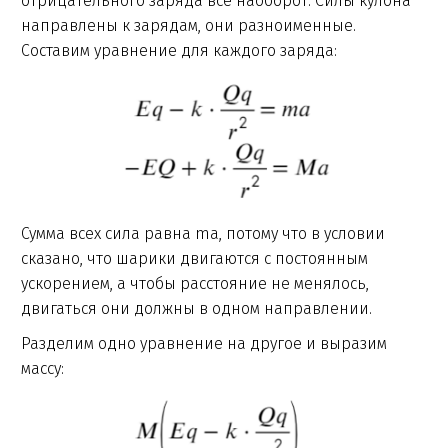
отрицательного заряда все наоборот. Силы кулона
направлены к зарядам, они разноименные.
Составим уравнение для каждого заряда:
Сумма всех сила равна ma, потому что в условии
сказано, что шарики двигаются с постоянным
ускорением, а чтобы расстояние не менялось,
двигаться они должны в одном направлении.
Разделим одно уравнение на другое и выразим
массу: