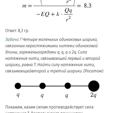
Ответ: 8,3 гр.
Задача 7
Четыре маленьких одинаковых шарика,
связанных нерастяжимыми нитями одинаковой
длины, заряженызарядами q, q, q и 2q. Сила
натяжения нити, связывающей первый и второй
шарики, равна T. Найти силу натяжения нити,
связывающейвторой и третий шарики. (Росатом)
Покажем, каким силам противодействует сила