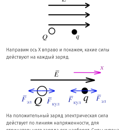
Направим ось X вправо и покажем, какие силы
действуют на каждый заряд.
На положительный заряд электрическая сила
действует по линиям напряженности, для