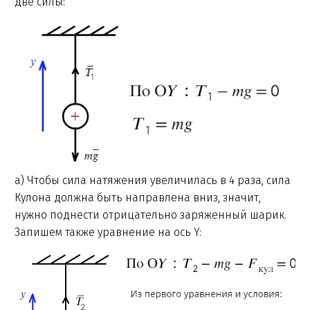
две силы:
а) Чтобы сила натяжения увеличилась в 4 раза, сила
Кулона должна быть направлена вниз, значит,
нужно поднести отрицательно заряженный шарик.
Запишем также уравнение на ось Y: