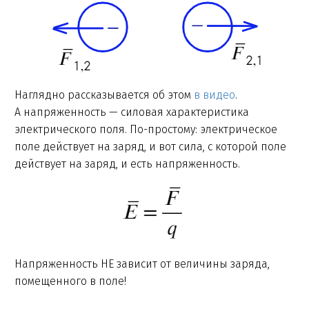
Наглядно рассказывается об этом
в видео
.
А напряженность — силовая характеристика
электрического поля. По-простому: электрическое
поле действует на заряд, и вот сила, с которой поле
действует на заряд, и есть напряженность.
Напряженность НЕ зависит от величины заряда,
помещенного в поле!