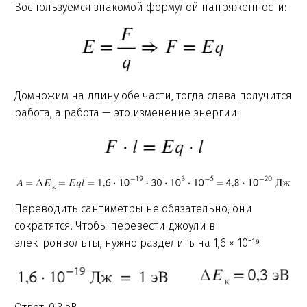
Воспользуемся знакомой формулой напряженности:
Домножим на длину обе части, тогда слева получится
работа, а работа — это изменение энергии:
Переводить сантиметры не обязательно, они
сократятся. Чтобы перевести джоули в
электронвольты, нужно разделить на 1,6 × 10⁻¹⁹