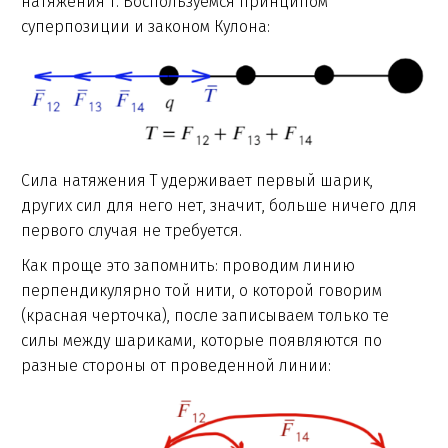
натяжения Т. Воспользуемся принципом
суперпозиции и законом Кулона:
Сила натяжения Т удерживает первый шарик,
других сил для него нет, значит, больше ничего для
первого случая не требуется.
Как проще это запомнить: проводим линию
перпендикулярно той нити, о которой говорим
(красная черточка), после записываем только те
силы между шариками, которые появляются по
разные стороны от проведенной линии: