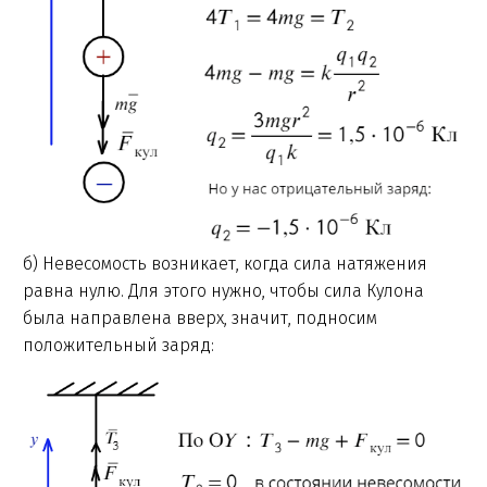
б) Невесомость возникает, когда сила натяжения
равна нулю. Для этого нужно, чтобы сила Кулона
была направлена вверх, значит, подносим
положительный заряд: