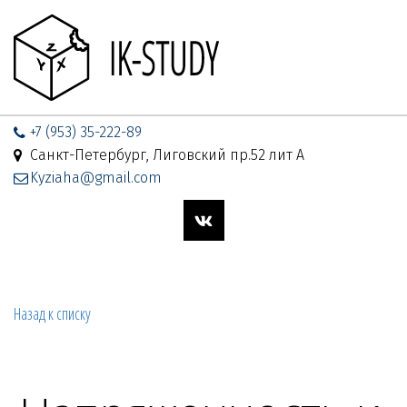
+7 (953) 35-222-89
Санкт-Петербург, Лиговский пр.52 лит А
Kyziaha@gmail.com
Назад к списку