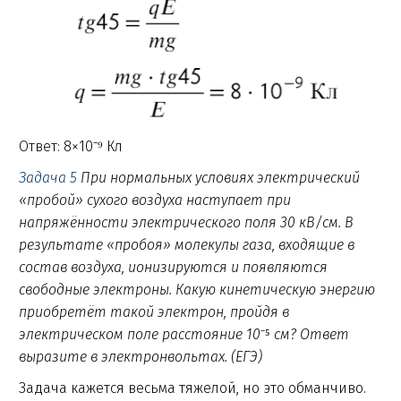
Ответ: 8×10⁻⁹ Кл
Задача 5
При нормальных условиях электрический
«пробой» сухого воздуха наступает при
напряжённости электрического поля 30 кВ/см. В
результате «пробоя» молекулы газа, входящие в
состав воздуха, ионизируются и появляются
свободные электроны. Какую кинетическую энергию
приобретёт такой электрон, пройдя в
электрическом поле расстояние 10
⁻⁵
см? Ответ
выразите в электронвольтах. (ЕГЭ)
Задача кажется весьма тяжелой, но это обманчиво.