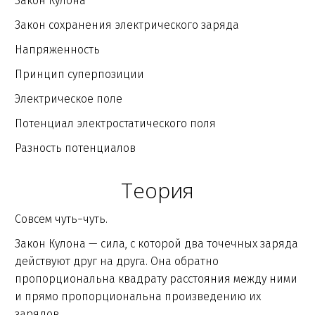
Закон Кулона
Закон сохранения электрического заряда
Напряженность
Принцип суперпозиции
Электрическое поле
Потенциал электростатического поля
Разность потенциалов
Теория
Совсем чуть−чуть.
Закон Кулона — сила, с которой два точечных заряда
действуют друг на друга. Она обратно
пропорциональна квадрату расстояния между ними
и прямо пропорциональна произведению их
зарядов.