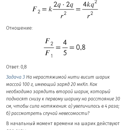
Отношение:
Ответ: 0,8
Задача 3
На нерастяжимой нити висит шарик
массой 100 г, имеющий заряд 20 мкКл. Как
необходимо зарядить второй шарик, который
подносят снизу к первому шарику на расстояние 30
см, чтобы сила натяжения: а) увеличилась в 4 раза;
б) рассмотреть случай невесомости?
В начальный момент времени на шарик действуют