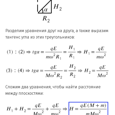
Разделим уравнения друг на друга, а также выразим
тангенс угла из этих треугольников:
Сложим два уравнения, чтобы найти расстояние
между плоскостями: