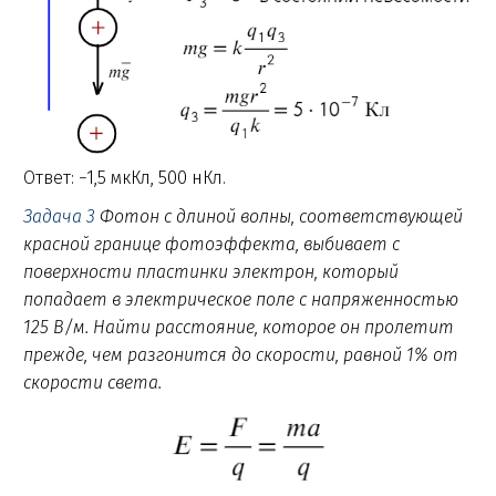
Ответ: −1,5 мкКл, 500 нКл.
Задача 3
Фотон с длиной волны, соответствующей
красной границе фотоэффекта, выбивает с
поверхности пластинки электрон, который
попадает в электрическое поле с напряженностью
125 В/м. Найти расстояние, которое он пролетит
прежде, чем разгонится до скорости, равной 1% от
скорости света.