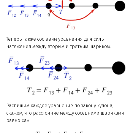
Теперь также составим уравнения для силы
натяжения между вторым и третьим шариком:
Распишим каждое уравнение по закону кулона,
скажем, что расстояние между соседними шариками
равно «а»: