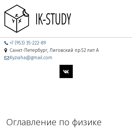
+7 (953) 35-222-89
Санкт-Петербург, Лиговский пр.52 лит А
Kyziaha@gmail.com
Оглавление по физике