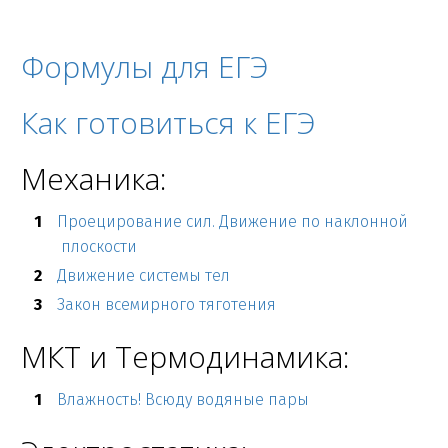
Формулы для ЕГЭ
Как готовиться к ЕГЭ
Механика:
Проецирование сил. Движение по наклонной
плоскости
Движение системы тел
Закон всемирного тяготения
МКТ и Термодинамика:
Влажность! Всюду водяные пары