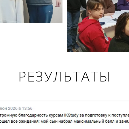
РЕЗУЛЬТАТЫ