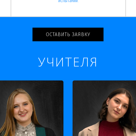
испытаний.
ОСТАВИТЬ ЗАЯВКУ
УЧИТЕЛЯ