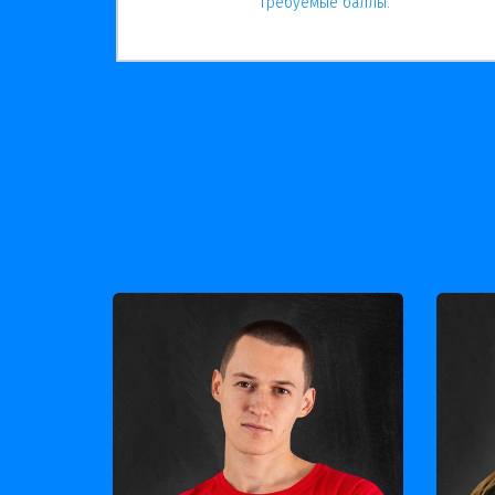
требуемые баллы.