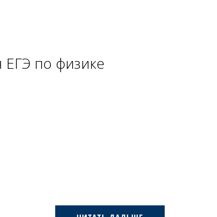
 ЕГЭ по физике