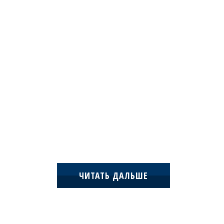
ЧИТАТЬ ДАЛЬШЕ