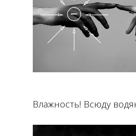
Влажность! Всюду вод