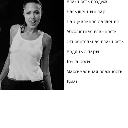
Влажность воздуха
Насыщенный пар
Парциальное давление
Абсолютная влажность
Относительная влажность
Водяные пары
Точка росы
Максимальная влажность
Туман