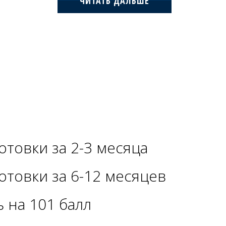
ЧИТАТЬ ДАЛЬШЕ
отовки за 2-3 месяца
отовки за 6-12 месяцев
ь на 101 балл