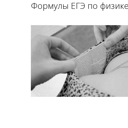
Формулы ЕГЭ по физик