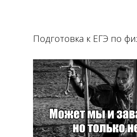
Подготовка к ЕГЭ по фи