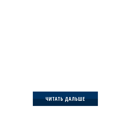
ЧИТАТЬ ДАЛЬШЕ