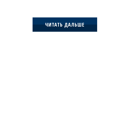
ЧИТАТЬ ДАЛЬШЕ