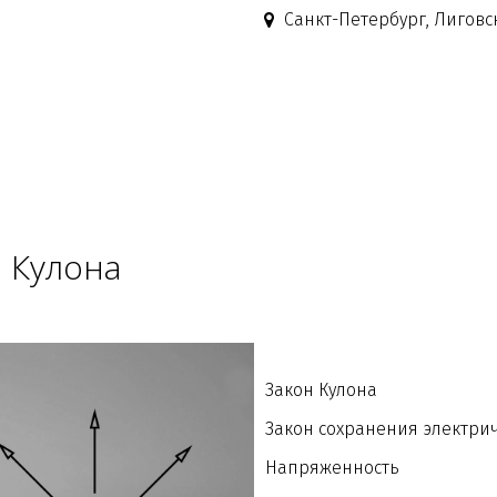
Санкт-Петербург, Лиговск
 Кулона
Закон Кулона
Закон сохранения электри
Напряженность