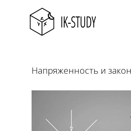
Напряженность и закон