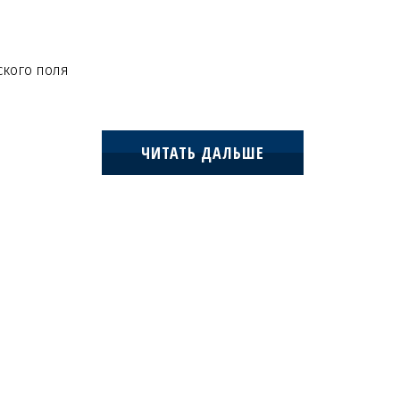
ского поля
ЧИТАТЬ ДАЛЬШЕ