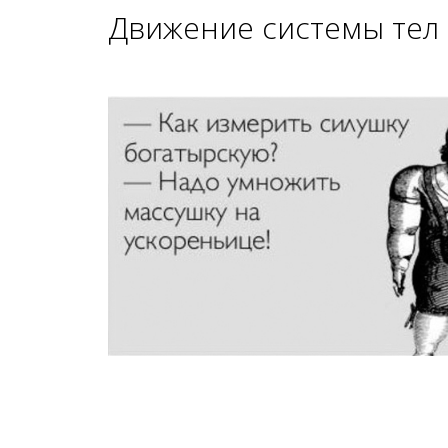
Движение системы тел