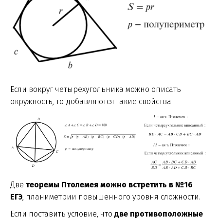
Если вокруг четырехугольника можно описать
окружность, то добавляются такие свойства:
Две
теоремы Птолемея можно встретить в №16
ЕГЭ
, планиметрии повышенного уровня сложности.
Если поставить условие, что
две противоположные