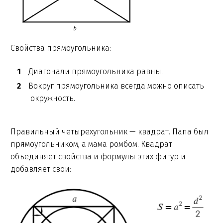
Свойства прямоугольника:
Диагонали прямоугольника равны.
Вокруг прямоугольника всегда можно описать
окружность.
Правильный четырехугольник — квадрат. Папа был
прямоугольником, а мама ромбом. Квадрат
объединяет свойства и формулы этих фигур и
добавляет свои: