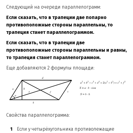
Следующий на очереди параллелограмм:
Если сказать, что в трапеции две попарно
противоположные стороны параллельны, то
трапеция станет параллелограммом.
Если сказать, что в трапеции две
противоположные стороны параллельны и равны,
то трапеция станет параллелограммом.
Еще добавляются 2 формулы площади:
Свойства параллелограмма:
Если у четырёхугольника противолежащие