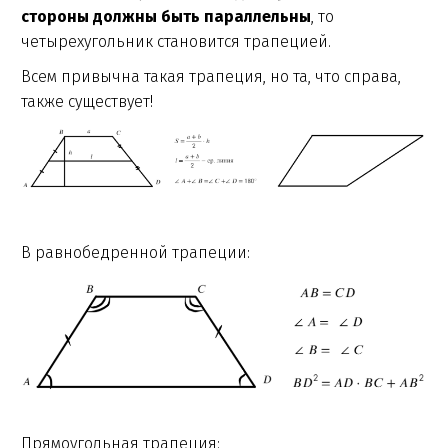
стороны должны быть параллельны
, то
четырехугольник становится трапецией.
Всем привычна такая трапеция, но та, что справа,
также существует!
В равнобедренной трапеции:
Прямоугольная трапеция: