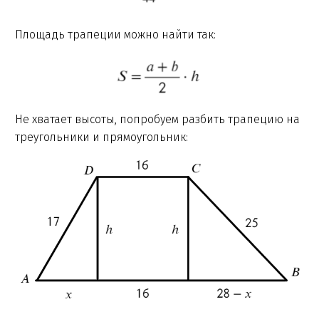
Площадь трапеции можно найти так:
Не хватает высоты, попробуем разбить трапецию на
треугольники и прямоугольник: