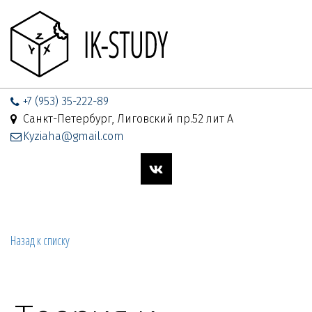
+7 (953) 35-222-89
Санкт-Петербург, Лиговский пр.52 лит А
Kyziaha@gmail.com
Назад к списку