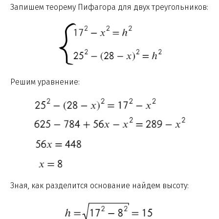
Запишем теорему Пифагора для двух треугольников:
Решим уравнение:
Зная, как разделится основание найдем высоту: