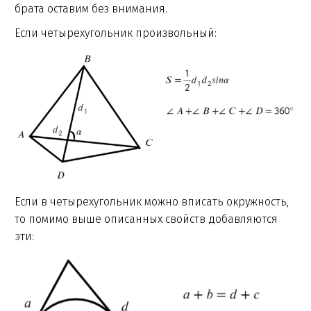
брата оставим без внимания.
Если четырехугольник произвольный:
Если в четырехугольник можно вписать окружность,
то помимо выше описанных свойств добавляются
эти: