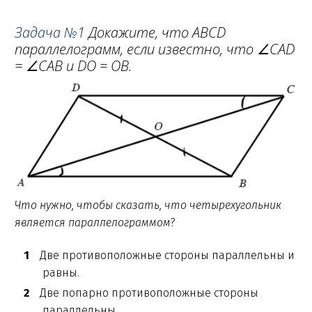
Задача №1
Докажите, что ABCD
параллелограмм, если известно, что ∠CAD
= ∠CAB и DO = OB.
Что нужно, чтобы сказать, что четырехугольник
является параллелограммом
?
Две противоположные стороны параллельны и
равны.
Две попарно противоположные стороны
параллельны.