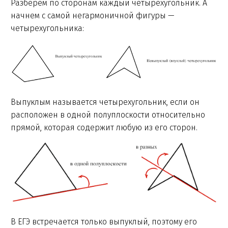
Разберем по сторонам каждый четырехугольник. А
начнем с самой негармоничной фигуры —
четырехугольника:
Выпуклым называется четырехугольник, если он
расположен в одной полуплоскости относительно
прямой, которая содержит любую из его сторон.
В ЕГЭ встречается только выпуклый, поэтому его