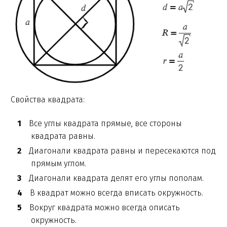
Свойства квадрата:
Все углы квадрата прямые, все стороны
квадрата равны.
Диагонали квадрата равны и пересекаются под
прямым углом.
Диагонали квадрата делят его углы пополам.
В квадрат можно всегда вписать окружность.
Вокруг квадрата можно всегда описать
окружность.