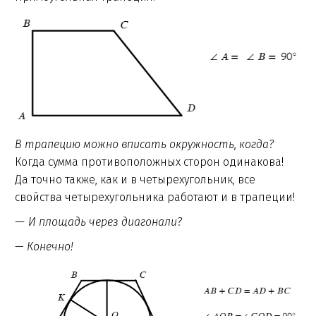
В трапецию можно вписать окружность, когда?
Когда
сумма противоположных сторон одинакова!
Да точно также, как и в четырехугольник, все
свойства четырехугольника работают и в трапеции!
—
И площадь через диагонали?
—
Конечно!