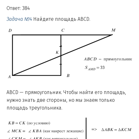
Ответ: 384
Задача №4
Найдите площадь ABCD.
ABCD — прямоугольник. Чтобы найти его площадь,
нужно знать две стороны, но мы знаем только
площадь треугольника.