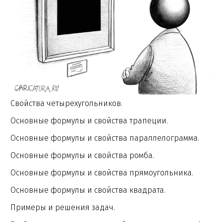
Свойства четырехугольников.
Основные формулы и свойства трапеции.
Основные формулы и свойства параллелограмма.
Основные формулы и свойства ромба.
Основные формулы и свойства прямоугольника.
Основные формулы и свойства квадрата.
Примеры и решения задач.