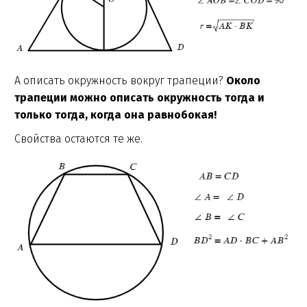
А описать окружность вокруг трапеции?
Около
трапеции можно описать окружность тогда и
только тогда, когда она равнобокая!
Свойства остаются те же.