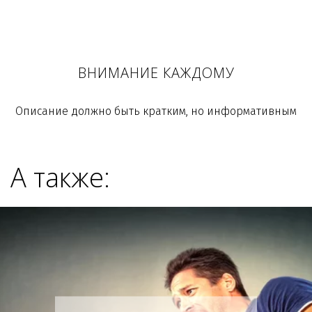
ВНИМАНИЕ КАЖДОМУ
Описание должно быть кратким, но информативным
А также: