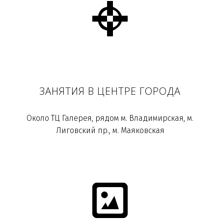
ЗАНЯТИЯ В ЦЕНТРЕ ГОРОДА
Около ТЦ Галерея, рядом м. Владимирская, м.
Лиговский пр., м. Маяковская