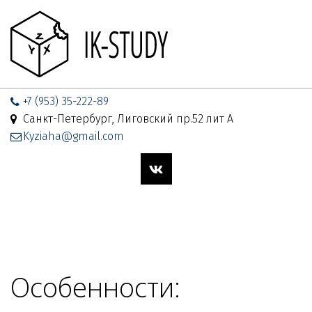
+7 (953) 35-222-89
Санкт-Петербург, Лиговский пр.52 лит А
Kyziaha@gmail.com
Особенности: