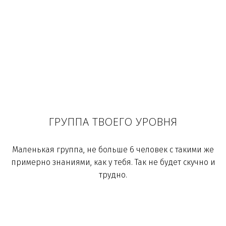
ГРУППА ТВОЕГО УРОВНЯ
Маленькая группа, не больше 6 человек с такими же
примерно знаниями, как у тебя. Так не будет скучно и
трудно.