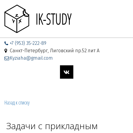
+7 (953) 35-222-89
Санкт-Петербург, Лиговский пр.52 лит А
Kyziaha@gmail.com
Назад к списку
Задачи с прикладным