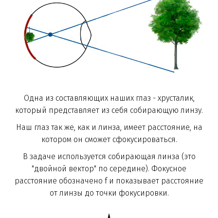
Одна из составляющих наших глаз - хрусталик,
который представляет из себя собирающую линзу.
Наш глаз так же, как и линза, имеет расстояние, на
котором он сможет сфокусироваться.
В задаче используется собирающая линза (это
"двойной вектор" по середине). Фокусное
расстояние обозначено f и показывает расстояние
от линзы до точки фокусировки.