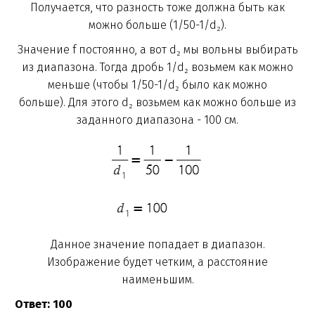
Получается, что разность тоже должна быть как
можно больше (1/50-1/d₂).
Значение f постоянно, а вот d₂ мы вольны выбирать
из диапазона. Тогда дробь 1/d₂ возьмем как можно
меньше (чтобы 1/50-1/d₂ было как можно
больше). Для этого d₂ возьмем как можно больше из
заданного диапазона - 100 см.
Данное значение попадает в диапазон.
Изображение будет четким, а расстояние
наименьшим.
Ответ: 100