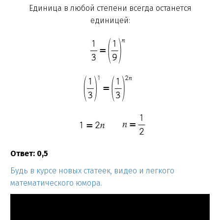
Единица в любой степени всегда останется
единицей:
Ответ: 0,5
Будь в курсе новых статеек, видео и легкого
математического юмора.