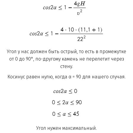
Угол у нас должен быть острый, то есть в промежутке
от 0 до 90°, по-другому камень не перелетит через
стену.
Косинус равен нулю, когда α = 90 для нашего случая.
Угол нужен максимальный.