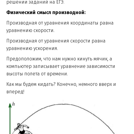
решении заданий на ЕГЭ.
Физический смысл производной:
Производная от уравнения координаты равна
уравнению скорости.
Производная от уравнения скорости равна
уравнению ускорения.
Предоположим, что нам нужно кинуть мячик, а
компьютер записывает уравнение зависимости
высоты полета от времени.
Как мы будем кидать? Конечно, немного вверх и
вперед!