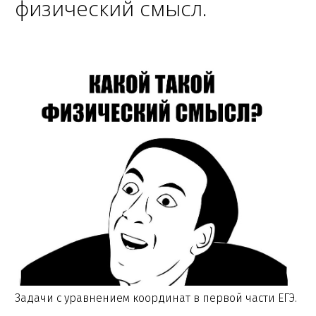
физический смысл.
Задачи с уравнением координат в первой части ЕГЭ.