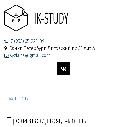
+7 (953) 35-222-89
Санкт-Петербург, Лиговский пр.52 лит А
Kyziaha@gmail.com
Назад к списку
Производная, часть I: